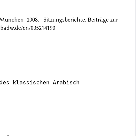
München 2008. Sitzungsberichte. Beiträge zur
n.badw.de/en/035214190
des klassischen Arabisch
