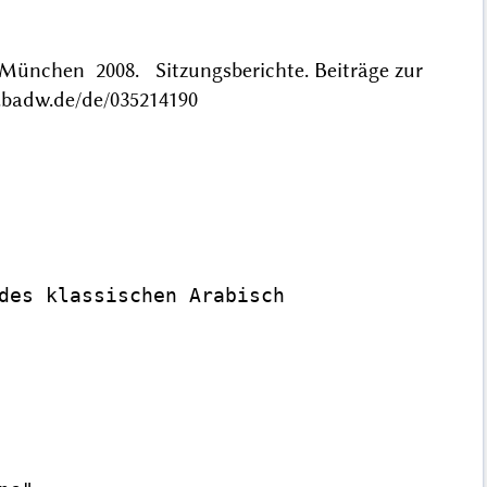
München 2008. Sitzungsberichte. Beiträge zur
n.badw.de/de/035214190
des klassischen Arabisch
