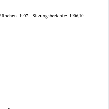
 München 1907. Sitzungsberichte: 1906,10.