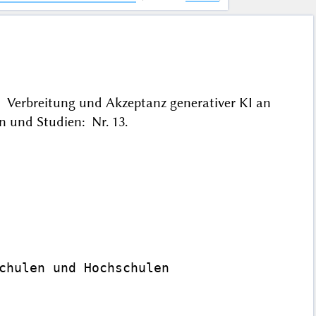
a: Verbreitung und Akzeptanz generativer KI an
 und Studien: Nr. 13.
chulen und Hochschulen
