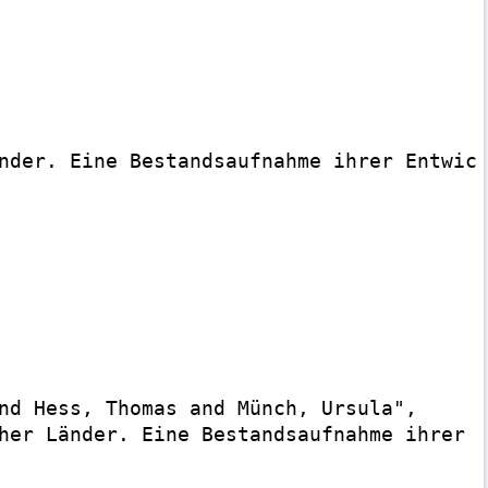
nder. Eine Bestandsaufnahme ihrer Entwick
nd Hess, Thomas and Münch, Ursula",

her Länder. Eine Bestandsaufnahme ihrer E