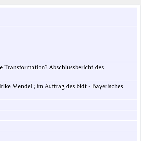
e Transformation? Abschlussbericht des
rike Mendel ; im Auftrag des bidt - Bayerisches