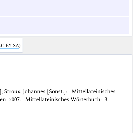
C BY-SA
)
]; Stroux, Johannes [Sonst.]: Mittellateinisches
en 2007. Mittellateinisches Wörterbuch: 3.