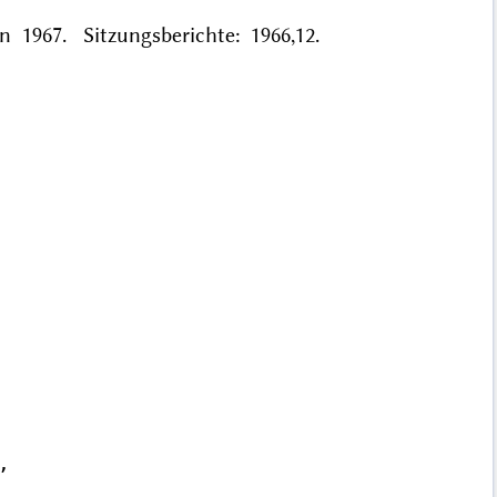
n 1967. Sitzungsberichte: 1966,12.

