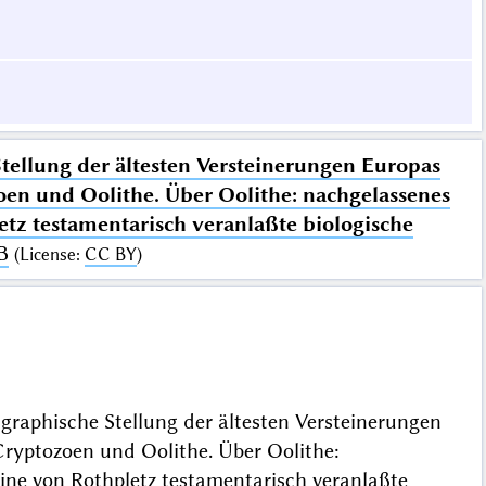
tellung der ältesten Versteinerungen Europas
en und Oolithe. Über Oolithe: nachgelassenes
tz testamentarisch veranlaßte biologische
B
(
License
:
CC BY
)
graphische Stellung der ältesten Versteinerungen
ryptozoen und Oolithe. Über Oolithe:
ine von Rothpletz testamentarisch veranlaßte