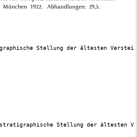
gen. München 1922. Abhandlungen: 29,5.
graphische Stellung der ältesten Verstein
stratigraphische Stellung der ältesten Ve