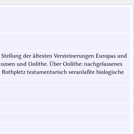
 Stellung der ältesten Versteinerungen Europas und
ozoen und Oolithe. Über Oolithe: nachgelassenes
 Rothpletz testamentarisch veranlaßte biologische