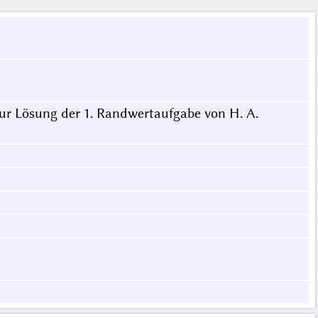
r Lösung der 1. Randwertaufgabe von H. A.