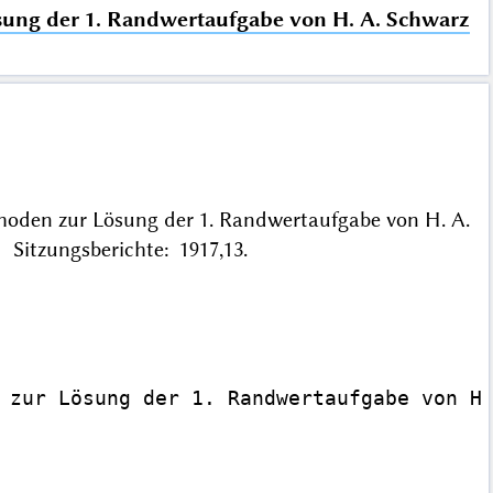
ung der 1. Randwertaufgabe von H. A. Schwarz
oden zur Lösung der 1. Randwertaufgabe von H. A.
 Sitzungsberichte: 1917,13.
 zur Lösung der 1. Randwertaufgabe von H.