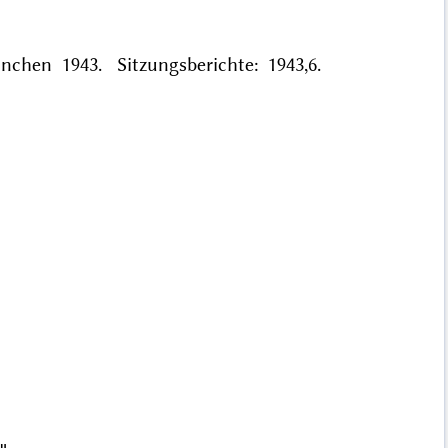
ünchen 1943. Sitzungsberichte: 1943,6.