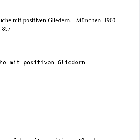
brüche mit positiven Gliedern. München 1900.
1857
he mit positiven Gliedern
