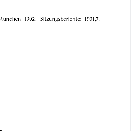
München 1902. Sitzungsberichte: 1901,7.